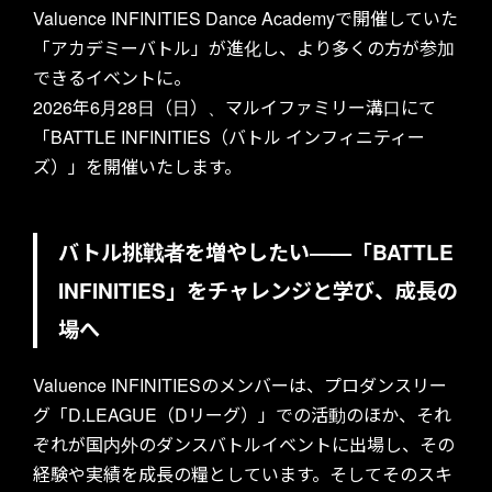
Valuence INFINITIES Dance Academyで開催していた
「アカデミーバトル」が進化し、より多くの方が参加
できるイベントに。
2026年6月28日（日）、マルイファミリー溝口にて
「BATTLE INFINITIES（バトル インフィニティー
ズ）」を開催いたします。
バトル挑戦者を増やしたい―—「BATTLE
INFINITIES」をチャレンジと学び、成長の
場へ
Valuence INFINITIESのメンバーは、プロダンスリー
グ「D.LEAGUE（Dリーグ）」での活動のほか、それ
ぞれが国内外のダンスバトルイベントに出場し、その
経験や実績を成長の糧としています。そしてそのスキ