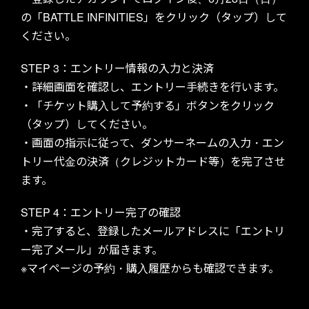
の「BATTLE INFINITIES」をクリック（タップ）して
ください。
STEP 3：エントリー情報の入力と決済
・詳細画面を確認し、エントリー手続きを行います。
・「チケット購入して予約する」ボタンをクリック
（タップ）してください。
・画面の指示に従って、ダンサーネームの入力・エン
トリー代金の決済（クレジットカード等）を完了させ
ます。
STEP 4：エントリー完了の確認
・完了すると、登録したメールアドレスに「エントリ
ー完了メール」が届きます。
※マイページの予約・購入履歴からも確認できます。