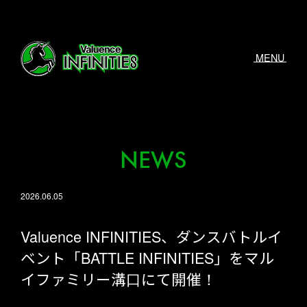
MENU
NEWS
2026.06.05
Valuence INFINITIES、ダンスバトルイ
ベント「BATTLE INFINITIES」をマル
イファミリー溝口にて開催！