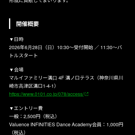
形成に貢献してまいります。
開催概要
▼日時
2026年6月28日（日）10:30～受付開始 ／ 11:30～バ
トルスタート
▼会場
マルイファミリー溝口 4F 溝ノ口テラス（神奈川県川
崎市高津区溝口1-4-1）
https://www.0101.co.jp/078/access/
TOP
▼エントリー費
一般：2,500円（税込）
Valuence INFINITIES Dance Academy会員：1,000円
（税込）