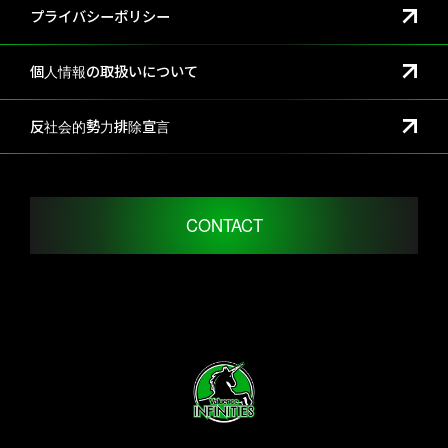
プライバシーポリシー
個人情報の取扱いについて
反社会的勢力排除宣言
CONTACT