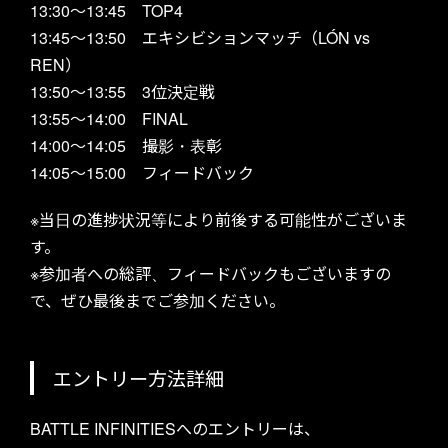
13:30～13:45 TOP4
13:45～13:50 エキシビションマッチ（LÓN vs
REN）
13:50～13:55 3位決定戦
GOODS
13:55～14:00 FINAL
14:00～14:05 撮影・表彰
14:05～15:00 フィードバック
※当日の進捗状況等により前後する可能性がございま
す。
※参加者への総評、フィードバックもございますの
で、ぜひ最後までご参加ください。
PARTNERS
エントリー方法詳細
BATTLE INFINITIESへのエントリーは、