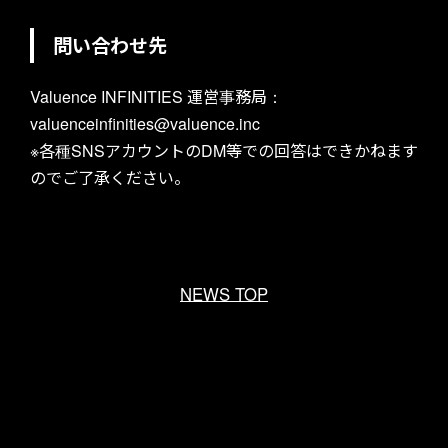
問い合わせ先
Valuence INFINITIES 運営事務局：
valuenceinfinities@valuence.inc
※各種SNSアカウントのDM等での回答はできかねます
のでご了承ください。
NEWS TOP