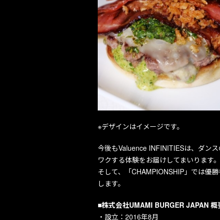
※デザインはイメージです。
今後もValuence INFINITI
ワクする体験をお届けしてまいります
そして、「CHAMPIONSHIP」で
します。
■株式会社UMAMI BURGER JAPAN
概
・設立：2016年8月