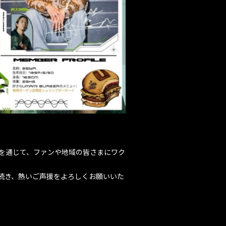
CONTACT
値創出を通じて、ファンや地域の皆さまにワク
き続き、熱いご声援をよろしくお願いいた