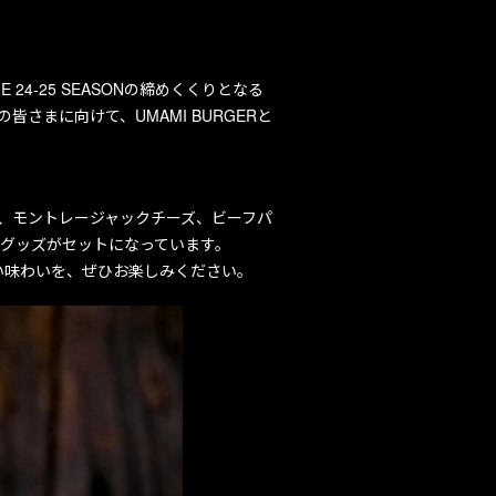
 24-25 SEASONの締めくくりとなる
皆さまに向けて、UMAMI BURGERと
ソース、モントレージャックチーズ、ビーフパ
グッズがセットになっています。
強い味わいを、ぜひお楽しみください。