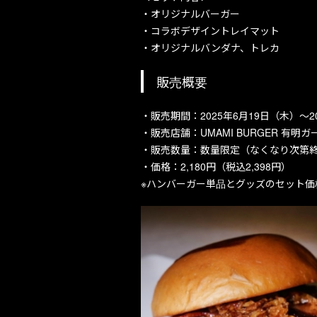
・オリジナルバーガー
・コラボデザイントレイマット
・オリジナルバンダナ、トレカ
販売概要
・販売期間：2025年6月19日（木）～2
・販売店舗：UMAMI BURGER 有明
・販売数量：数量限定（なくなり次第
・価格：2,180円（税込2,398円）
※ハンバーガー単品とグッズのセット価