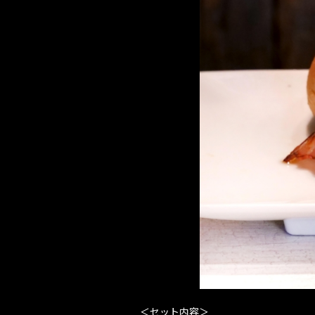
＜セット内容＞