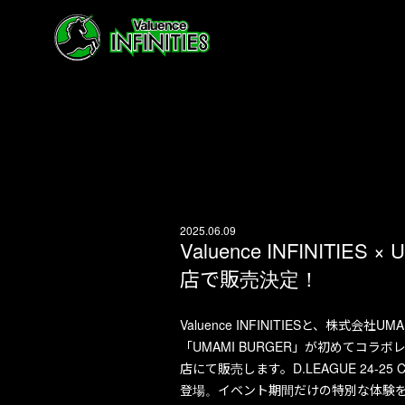
2025.06.09
Valuence INFINIT
店で販売決定！
Valuence INFINITIESと、株
「UMAMI BURGER」が初めてコラボレ
店にて販売します。D.LEAGUE 24-
登場。イベント期間だけの特別な体験