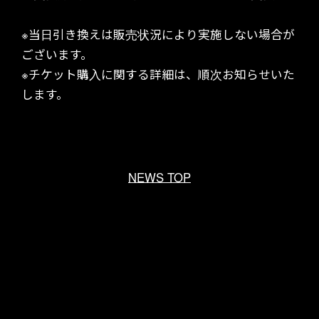
CONTACT
※当日引き換えは販売状況により実施しない場合が
ございます。
※チケット購入に関する詳細は、順次お知らせいた
します。
NEWS TOP