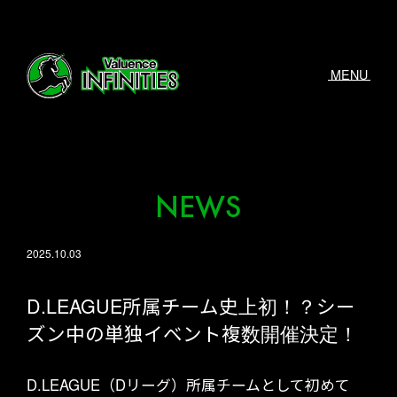
MENU
NEWS
2025.10.03
D.LEAGUE所属チーム史上初！？シー
ズン中の単独イベント複数開催決定！
D.LEAGUE（Dリーグ）所属チームとして初めて