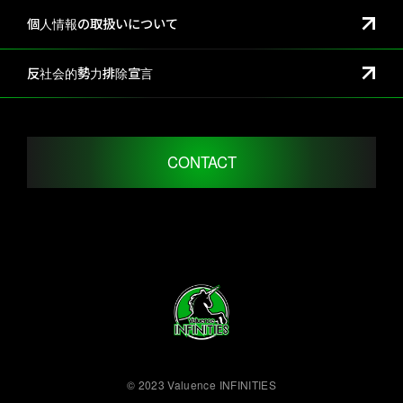
個人情報の取扱いについて
反社会的勢力排除宣言
CONTACT
© 2023 Valuence INFINITIES