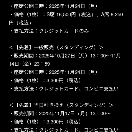
・座席公開日時：2025年11月24日（月）
・価格（1枚）：S席 16,500円（税込）、A席 8,250
円（税込）
・支払方法：クレジットカードのみ
GOODS
＜【先着】一般販売（スタンディング）＞
・販売期間：2025年10月27日（月）13：00〜11月
14日（金）23：59
・座席公開日時：2025年11月24日（月）
・価格（1枚）：3,300円（税込）
・支払方法：クレジットカード、コンビニ支払い
PARTNERS
＜【先着】当日引き換え（スタンディング）＞
・販売期間：2025年11月17日（月）13：00〜
・価格（1枚）：3,300円（税込）
・支払方法：クレジットカード、コンビニ支払い