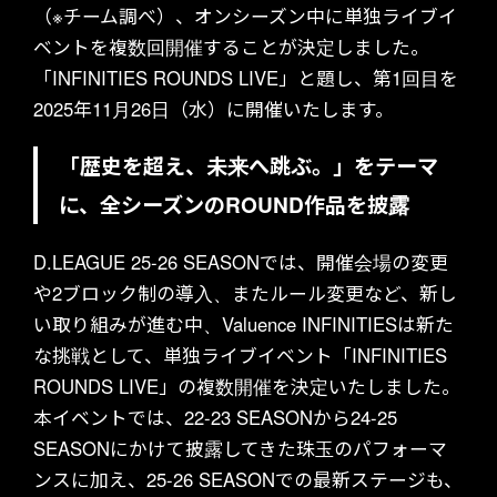
（※チーム調べ）、オンシーズン中に単独ライブイ
ベントを複数回開催することが決定しました。
「INFINITIES ROUNDS LIVE」と題し、第1回目を
2025年11月26日（水）に開催いたします。
「歴史を超え、未来へ跳ぶ。」をテーマ
に、全シーズンのROUND作品を披露
D.LEAGUE 25-26 SEASONでは、開催会場の変更
や2ブロック制の導入、またルール変更など、新し
い取り組みが進む中、Valuence INFINITIESは新た
な挑戦として、単独ライブイベント「INFINITIES
ROUNDS LIVE」の複数開催を決定いたしました。
本イベントでは、22-23 SEASONから24-25
SEASONにかけて披露してきた珠玉のパフォーマ
ンスに加え、25-26 SEASONでの最新ステージも、