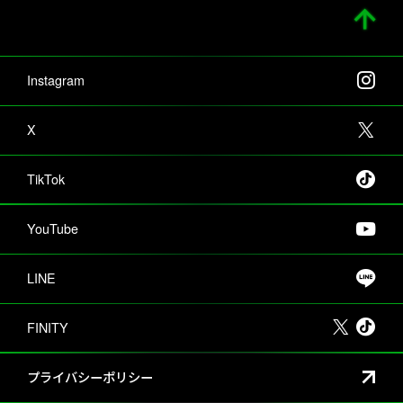
Instagram
X
TikTok
YouTube
LINE
FINITY
プライバシーポリシー