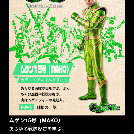
TOP
ムゲン15号（MAKO）
あらゆる戦隊歴史を学ぶ。