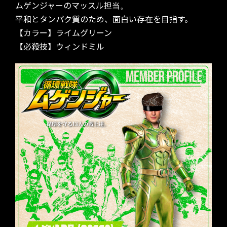
ムゲンジャーのマッスル担当。
平和とタンパク質のため、面白い存在を目指す。
【カラー】ライムグリーン
【必殺技】ウィンドミル