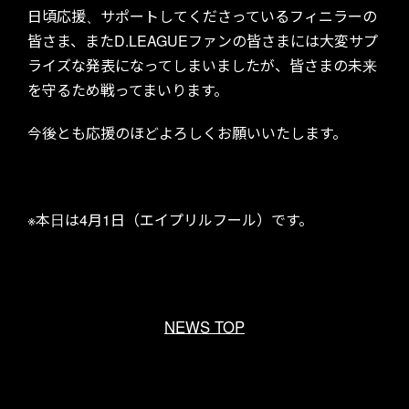
日頃応援、サポートしてくださっているフィニラーの
皆さま、またD.LEAGUEファンの皆さまには大変サプ
ライズな発表になってしまいましたが、皆さまの未来
を守るため戦ってまいります。
今後とも応援のほどよろしくお願いいたします。
※本日は4月1日（エイプリルフール）です。
NEWS TOP