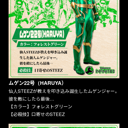
ムゲン22号（HARUYA）
仙人STEEZが教えを叩き込み誕生したムゲンジャー。
彼を敵にしたら最後…
【カラー】フォレストグリーン
【必殺技】口寄せのSTEEZ