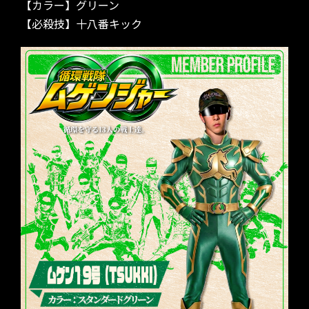
【カラー】グリーン
【必殺技】十八番キック
MEMBERS