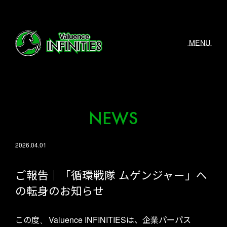
MENU
NEWS
2026.04.01
ご報告｜「循環戦隊 ムゲンジャー」へ
の転身のお知らせ
この度、 Valuence INFINITIESは、企業パーパス