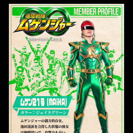
CONTACT