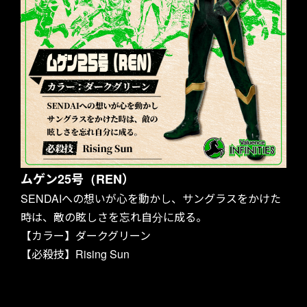
ムゲン25号（REN）
SENDAIへの想いが心を動かし、サングラスをかけた
時は、敵の眩しさを忘れ自分に成る。
【カラー】ダークグリーン
【必殺技】Rising Sun