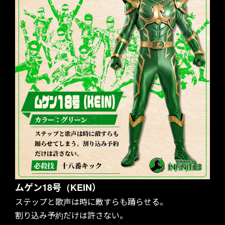
ABOUT US
ムゲン18号（KEIN）
ステップと歌声は時に敵すらも踊らせる。
割り込み予約だけは許さない。