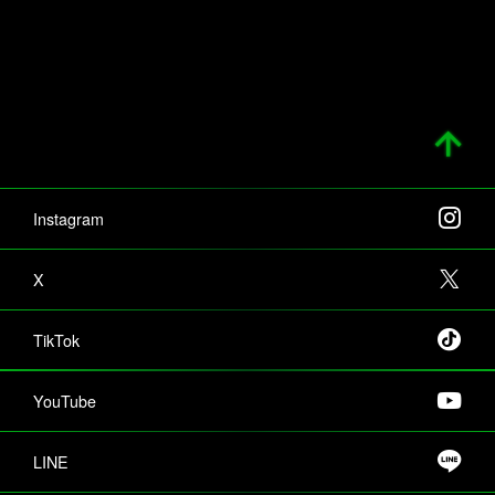
Instagram
X
TikTok
YouTube
LINE