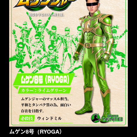
ムゲン8号（RYOGA）