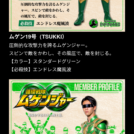
SCHEDULE
ムゲン19号（TSUKKI）
圧倒的な攻撃力を誇るムゲンジャー。
スピンで敵をかわし、その風圧で、敵を封じる。
【カラー】スタンダードグリーン
【必殺技】エンドレス魔風波