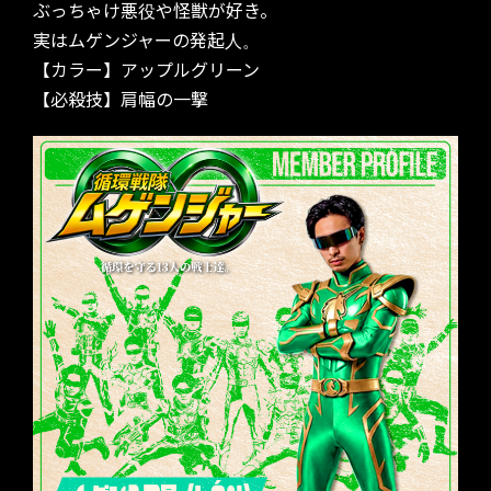
ぶっちゃけ悪役や怪獣が好き。
実はムゲンジャーの発起人。
【カラー】アップルグリーン
【必殺技】肩幅の一撃
TICKET