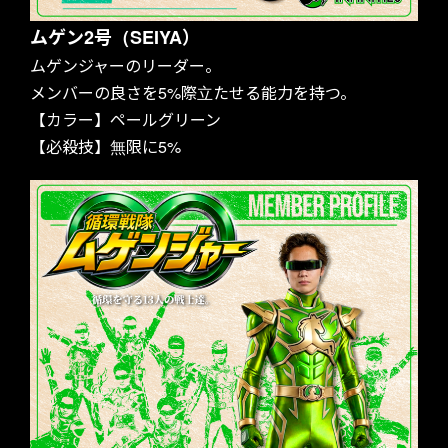
ムゲン2号（SEIYA）
ムゲンジャーのリーダー。
メンバーの良さを5%際立たせる能力を持つ。
【カラー】ペールグリーン
【必殺技】無限に5%