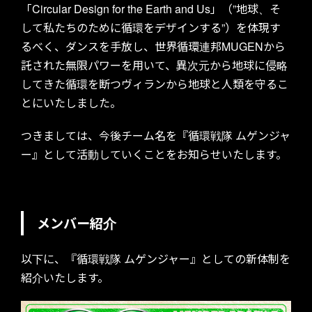
「Circular Design for the Earth and Us」（”地球、そ
して私たちのために循環をデザインする”）を体現す
るべく、ダンスを手放し、世界循環連邦MUGENから
託された無限パワーを用いて、異次元から地球に侵略
してきた循環を断つヴィランから地球と人類を守るこ
とにいたしました。
つきましては、今後チーム名を『循環戦隊 ムゲンジャ
ー』として活動していくことをお知らせいたします。
メンバー紹介
以下に、『循環戦隊 ムゲンジャー』としての新体制を
紹介いたします。