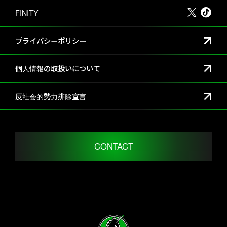
FINITY
プライバシーポリシー
個人情報の取扱いについて
反社会的勢力排除宣言
CONTACT