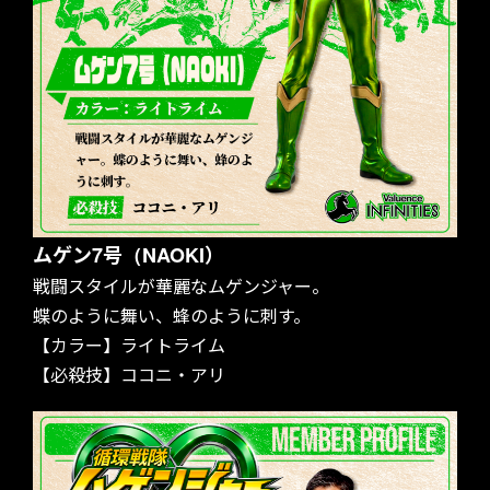
ムゲン7号（NAOKI）
戦闘スタイルが華麗なムゲンジャー。
蝶のように舞い、蜂のように刺す。
【カラー】ライトライム
【必殺技】ココニ・アリ