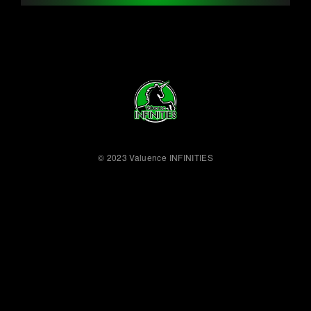
© 2023 Valuence INFINITIES