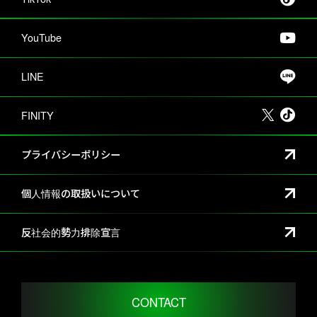
YouTube
LINE
FINITY
プライバシーポリシー
個人情報の取扱いについて
反社会的勢力排除宣言
CONTACT