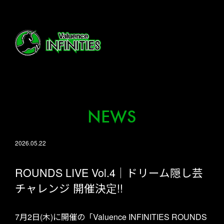
NEWS
2026.05.22
ROUNDS LIVE Vol.4｜ドリーム隠し芸
チャレンジ 開催決定!!
7月2日(木)に開催の「Valuence INFINITIES ROUNDS