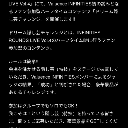
LIVE Vol.4」にて、Valuence INFINITIES初の試みとな
るファン参加型ハーフタイムコンテンツ「ドリーム隠
し芸チャレンジ」を開催します!!
ドリーム隠し芸チャレンジとは、INFINITIES
ROUNDS LIVE Vol.4のハーフタイム時に行うファン
参加型のコンテンツ。
ルールは簡単!!
会場を沸かせる隠し芸（特技）をステージで披露して
いただき、Valuence INFINITIESメンバーによるジャ
ッジの結果、「成功」と判断された場合、豪華景品が
あたるチャレンジです。
参加はグループでもソロでもOK！
我こそは！という隠し芸（特技）を持っている皆さ
ま、奮ってご応募いただき、豪華景品をGETしてくだ