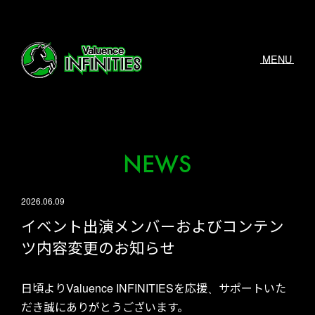
MENU
NEWS
2026.06.09
イベント出演メンバーおよびコンテン
ツ内容変更のお知らせ
日頃よりValuence INFINITIESを応援、サポートいた
だき誠にありがとうございます。