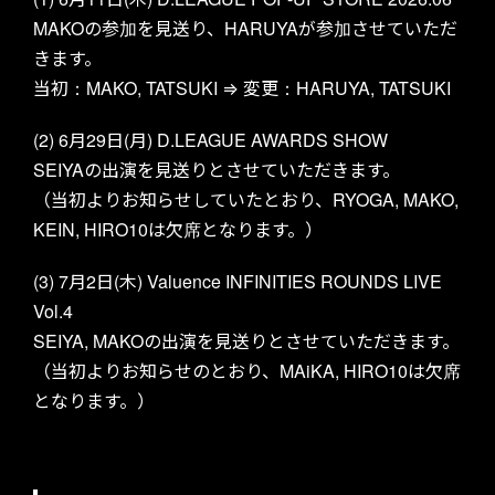
MAKOの参加を見送り、HARUYAが参加させていただ
きます。
当初：MAKO, TATSUKI ⇒ 変更：HARUYA, TATSUKI
(2) 6月29日(月) D.LEAGUE AWARDS SHOW
SEIYAの出演を見送りとさせていただきます。
（当初よりお知らせしていたとおり、RYOGA, MAKO,
KEIN, HIRO10は欠席となります。）
(3) 7月2日(木) Valuence INFINITIES ROUNDS LIVE
Vol.4
SEIYA, MAKOの出演を見送りとさせていただきます。
（当初よりお知らせのとおり、MAiKA, HIRO10は欠席
となります。）
TOP