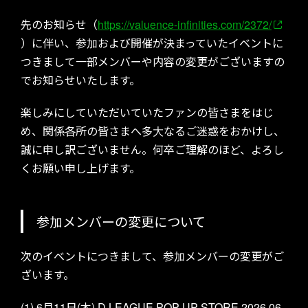
先のお知らせ（
https://valuence-infinities.com/2372/
）に伴い、参加および開催が決まっていたイベントに
つきまして一部メンバーや内容の変更がございますの
でお知らせいたします。
楽しみにしていただいていたファンの皆さまをはじ
め、関係各所の皆さまへ多大なるご迷惑をおかけし、
誠に申し訳ございません。何卒ご理解のほど、よろし
くお願い申し上げます。
参加メンバーの変更について
次のイベントにつきまして、参加メンバーの変更がご
ざいます。
(1) 6月11日(木) D.LEAGUE POP-UP STORE 2026.06