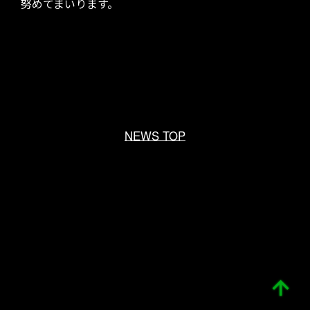
CONTACT
努めてまいります。
NEWS TOP