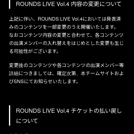
ROUNDS LIVE Vol.4 内容の変更について
上記に伴い、ROUNDS LIVE Vol.4においては発表済
みのコンテンツを一部変更のうえ開催いたします。
なおコンテンツ内容の変更と合わせて、各コンテンツ
TICKET
の出演メンバーの入れ替えをはじめとした変更も生じ
る可能性がございます。
変更後のコンテンツや各コンテンツの出演メンバー等
詳細につきましては、確定次第、本チームサイトおよ
びSNSにてお知らせいたします。
NEWS
ROUNDS LIVE Vol.4 チケットの払い戻し
について