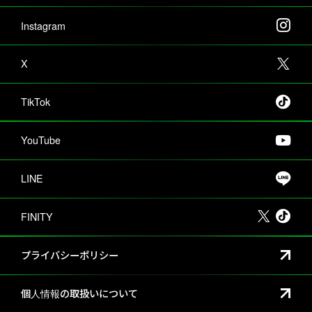
Instagram
X
TikTok
YouTube
LINE
FINITY
プライバシーポリシー
個人情報の取扱いについて